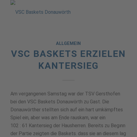
ALLGEMEIN
VSC BASKETS ERZIELEN
KANTERSIEG
Am vergangenen Samstag war der TSV Gersthofen
bei den VSC Baskets Donauwörth zu Gast. Die
Donauwörther stellten sich auf ein hart umkämpftes
Spiel ein, aber was am Ende rauskam, war ein
102 : 61 Kantersieg der Hausherren. Bereits zu Begınn
der Partie zeigten die Baskets. dass sie an diesem lag