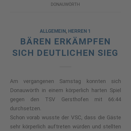
DONAUWÖRTH
ALLGEMEIN
,
HERREN 1
BÄREN ERKÄMPFEN
SICH DEUTLICHEN SIEG
Am vergangenen Samstag konnten sich
Donauwörth in einem körperlich harten Spiel
gegen den TSV Gersthofen mit 66:44
durchsetzen.
Schon vorab wusste der VSC, dass die Gäste
sehr körperlich auftreten würden und stellten