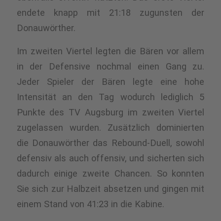
endete knapp mit 21:18 zugunsten der
Donauwörther.
Im zweiten Viertel legten die Bären vor allem
in der Defensive nochmal einen Gang
zu
.
Jeder Spieler der Bären legte eine hohe
Intensität an den Tag wodurch lediglich 5
Punkte des TV Augsburg im zweiten Viertel
zugelassen wurden.
Zusätzlich dominierten
die Donauwörther das Rebound-Duell, sowohl
defensiv als auch offensiv, und sicherten sich
dadurch einige zweite Chancen. So konnten
Sie sich zur Halbzeit absetzen und gingen mit
einem Stand von 41:23 in die Kabine.