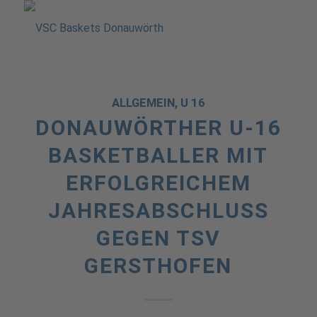
ALLGEMEIN
,
U 16
DONAUWÖRTHER U-16
BASKETBALLER MIT
ERFOLGREICHEM
JAHRESABSCHLUSS
GEGEN TSV
GERSTHOFEN