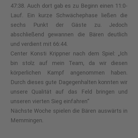
47:38. Auch dort gab es zu Beginn einen 11:0-
Lauf. Ein kurze Schwächephase ließen die
sechs Punkt der Gäste zu. Jedoch
abschließend gewannen die Bären deutlich
und verdient mit 66:44.
Center Konsti Krippner nach dem Spiel: „Ich
bin stolz auf mein Team, da wir diesen
körperlichen Kampf angenommen haben.
Durch dieses gute Dagegenhalten konnten wir
unsere Qualität auf das Feld bringen und
unseren vierten Sieg einfahren“
Nächste Woche spielen die Bären auswärts in
Memmingen.