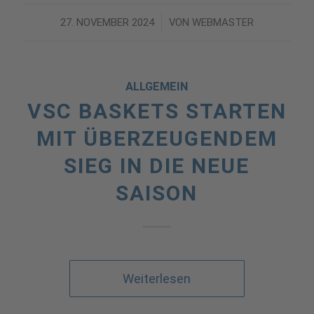
27. NOVEMBER 2024
/
VON
WEBMASTER
ALLGEMEIN
VSC BASKETS STARTEN
MIT ÜBERZEUGENDEM
SIEG IN DIE NEUE
SAISON
Weiterlesen