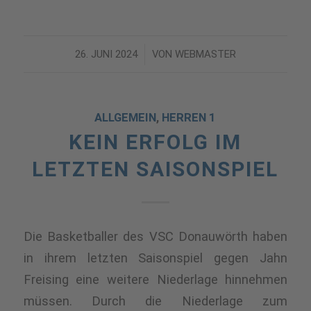
26. JUNI 2024
/
VON
WEBMASTER
ALLGEMEIN
,
HERREN 1
KEIN ERFOLG IM
LETZTEN SAISONSPIEL
Die Basketballer des VSC Donauwörth haben
in ihrem letzten Saisonspiel gegen Jahn
Freising eine weitere Niederlage hinnehmen
müssen. Durch die Niederlage zum