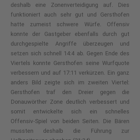
deshalb eine Zonenverteidigung auf. Dies
funktioniert auch sehr gut und Gersthofen
hatte zumeist schwere Würfe. Offensiv
konnte der Gastgeber ebenfalls durch gut
durchgespielte Angriffe überzeugen und
setzen sich schnell 14:4 ab. Gegen Ende des
Viertels konnte Gersthofen seine Wurfquote
verbessern und auf 17:11 verkürzen. Ein ganz
anders Bild zeigte sich im zweiten Viertel:
Gersthofen traf den Dreier gegen die
Donauwörther Zone deutlich verbessert und
somit entwickelte sich ein schnelles
Offensiv-Spiel von beiden Seiten. Die Bären
mussten deshalb die Führung zur