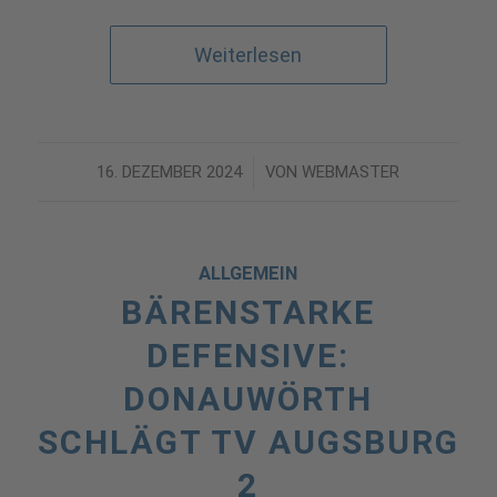
Weiterlesen
16. DEZEMBER 2024
/
VON
WEBMASTER
ALLGEMEIN
BÄRENSTARKE
DEFENSIVE:
DONAUWÖRTH
SCHLÄGT TV AUGSBURG
2