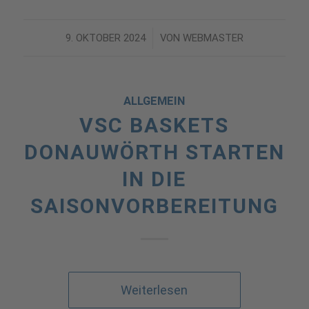
9. OKTOBER 2024
/
VON
WEBMASTER
ALLGEMEIN
VSC BASKETS
DONAUWÖRTH STARTEN
IN DIE
SAISONVORBEREITUNG
Weiterlesen